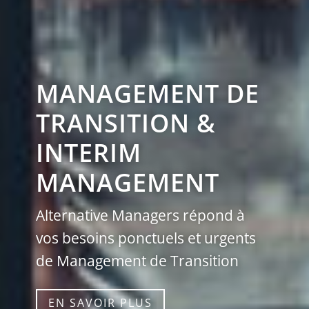
MANAGEMENT DE
TRANSITION &
INTERIM
MANAGEMENT
Alternative Managers répond à
vos besoins ponctuels et urgents
de Management de Transition
EN SAVOIR PLUS